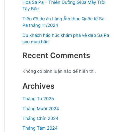
Hoa Sa Pa – Thiên Đường Giữa Mây Trời
Tây Bắc
Tiến độ dự án Làng Ẩm thực Quốc tế Sa
Pa tháng 11/2024
Du khách háo hức khám phá vẻ đẹp Sa Pa
sau mưa bão
Recent Comments
Không có bình luận nào để hiển thị.
Archives
Tháng Tư 2025
Tháng Mười 2024
Tháng Chín 2024
Tháng Tám 2024