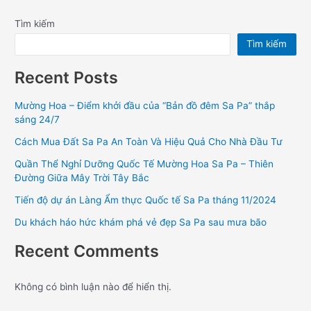
Tìm kiếm
Tìm kiếm
Recent Posts
Mường Hoa – Điểm khởi đầu của “Bản đồ đêm Sa Pa” thắp
sáng 24/7
Cách Mua Đất Sa Pa An Toàn Và Hiệu Quả Cho Nhà Đầu Tư
Quần Thể Nghỉ Dưỡng Quốc Tế Mường Hoa Sa Pa – Thiên
Đường Giữa Mây Trời Tây Bắc
Tiến độ dự án Làng Ẩm thực Quốc tế Sa Pa tháng 11/2024
Du khách háo hức khám phá vẻ đẹp Sa Pa sau mưa bão
Recent Comments
Không có bình luận nào để hiển thị.