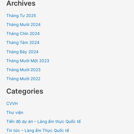
Archives
Tháng Tư 2025
Tháng Mười 2024
Tháng Chín 2024
Tháng Tám 2024
Tháng Bảy 2024
Tháng Mười Một 2023
Tháng Mười 2023
Tháng Mười 2022
Categories
CVVH
Thư viện
Tiến độ dự án – Làng ẩm thực Quốc tế
Tin tức – Làng ẩm Thực Quốc tế